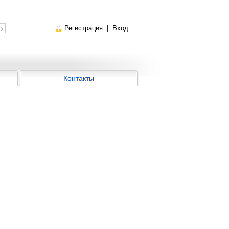
Регистрация
|
Вход
Контакты