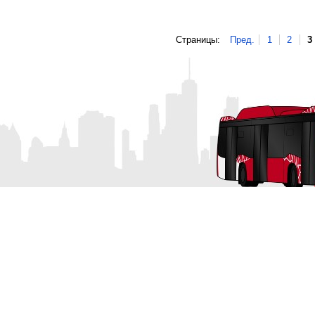
Страницы:
Пред.
1
2
3