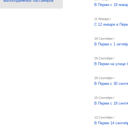
малоподвижных пассажиров
В Перми с 19 янва
11 Января /
С 12 января в Пер
29 Сентября /
В Перми с 1 октяб
29 Сентября /
В Перми на улице 
28 Сентября /
В Перми с 30 сент
15 Сентября /
В Перми с 18 сент
13 Сентября /
В Перми 14 сентяб