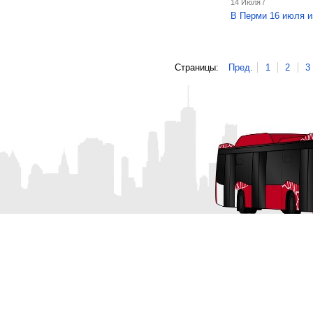
14 Июля /
В Перми 16 июля и
Страницы:
Пред.
1
2
3