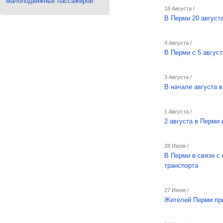
малоподвижных пассажиров
18 Августа /
В Перми 20 август
4 Августа /
В Перми с 5 авгус
3 Августа /
В начале августа 
1 Августа /
2 августа в Перми
28 Июля /
В Перми в связи с
транспорта
27 Июля /
Жителей Перми при