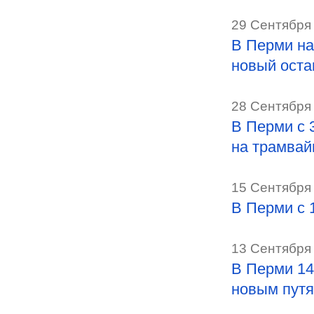
29 Сентября 
В Перми на
новый оста
28 Сентября 
В Перми с 
на трамвай
15 Сентября 
В Перми с 
13 Сентября 
В Перми 14
новым пут