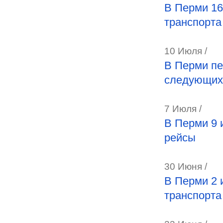
В Перми 16
транспорта
10 Июля /
В Перми пе
следующих 
7 Июля /
В Перми 9 
рейсы
30 Июня /
В Перми 2 
транспорта