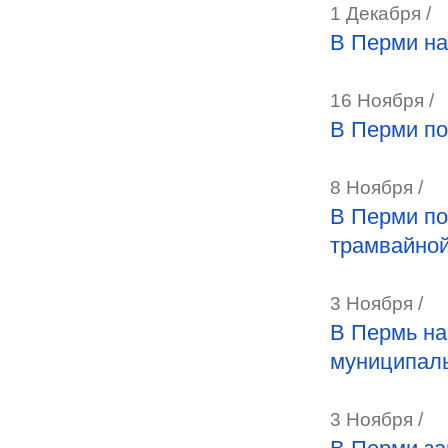
1 Декабря /
В Перми на
16 Ноября /
В Перми по
8 Ноября /
В Перми по
трамвайно
3 Ноября /
В Пермь на
муниципаль
3 Ноября /