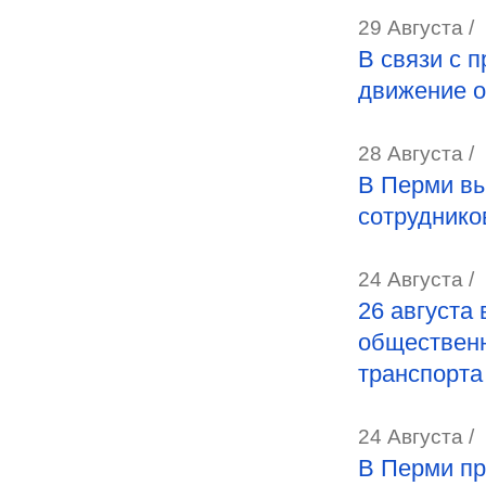
29 Августа /
В связи с 
движение о
28 Августа /
В Перми вы
сотруднико
24 Августа /
26 августа
общественн
транспорта
24 Августа /
В Перми пр