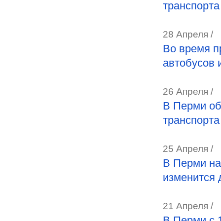
транспорта
28 Апреля /
Во время п
автобусов 
26 Апреля /
В Перми об
транспорта
25 Апреля /
В Перми на
изменится 
21 Апреля /
В Перми с 